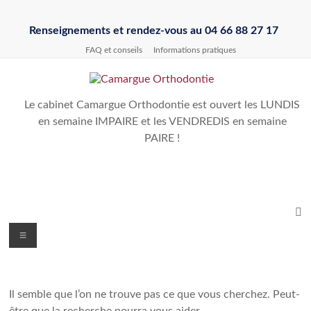
Renseignements et rendez-vous au 04 66 88 27 17
FAQ et conseils
Informations pratiques
Le cabinet Camargue Orthodontie est ouvert les LUNDIS
en semaine IMPAIRE et les VENDREDIS en semaine
PAIRE !
Il semble que l’on ne trouve pas ce que vous cherchez. Peut-