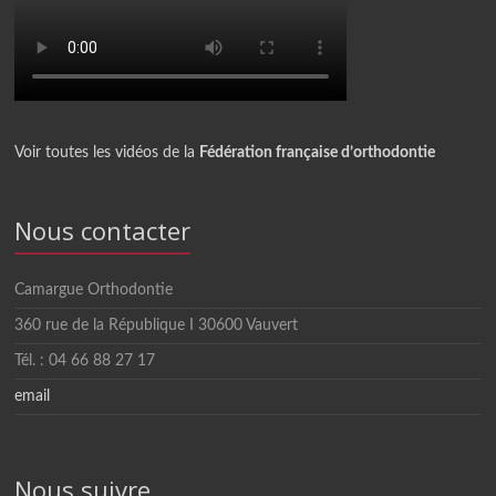
Voir toutes les vidéos de la
Fédération française d’orthodontie
Nous contacter
Camargue Orthodontie
360 rue de la République I 30600 Vauvert
Tél. : 04 66 88 27 17
email
Nous suivre