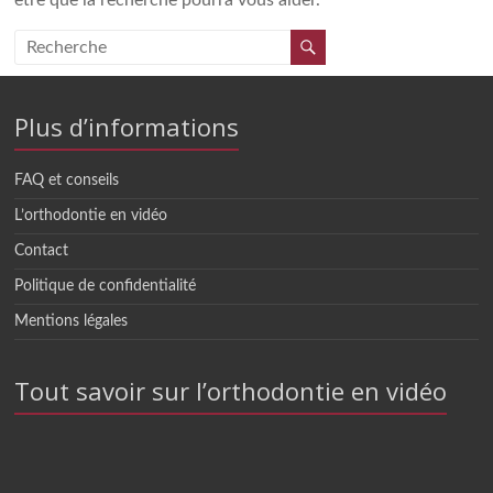
être que la recherche pourra vous aider.
Plus d’informations
FAQ et conseils
L’orthodontie en vidéo
Contact
Politique de confidentialité
Mentions légales
Tout savoir sur l’orthodontie en vidéo